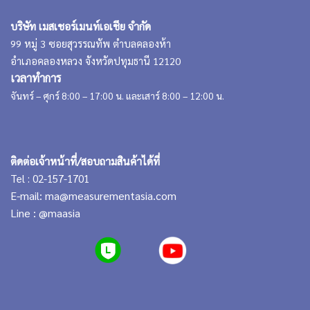
บริษัท เมสเชอร์เมนท์เอเชีย จำกัด
99 หมู่ 3 ซอยสุวรรณทัพ ตำบลคลองห้า
อำเภอคลองหลวง จังหวัดปทุมธานี 12120
เวลาทำการ
จันทร์ – ศุกร์ 8:00 – 17:00 น. และเสาร์ 8:00 – 12:00 น.
ติดต่อเจ้าหน้าที่/สอบถามสินค้าได้ที่
Tel : 02-157-1701
E-mail:
ma@measurementasia.com
Line :
@maasia