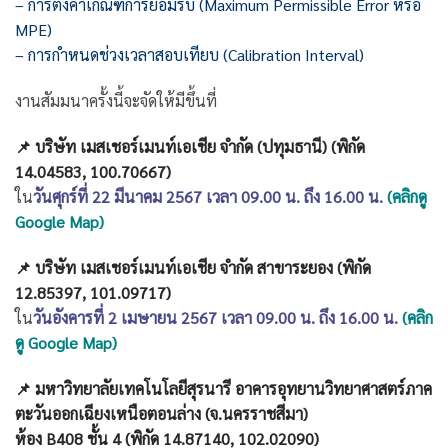
– การตั้งค่าเกณฑ์การยอมรับ (Maximum Permissible Error หรือ
MPE)
– การกำหนดช่วงเวลาสอบเทียบ (Calibration Interval)
งานสัมมนาครั้งนี้จะจัดให้มีขึ้นที่
📌
บริษัท เมสเชอร์เมนท์เอเชีย จำกัด (ปทุมธานี) (พิกัด
14.04583, 100.70667)
ใน
วันศุกร์ที่ 22 มีนาคม 2567 เวลา 09.00 น. ถึง 16.00 น.
(คลิกดู
Google Map)
📌
บริษัท เมสเชอร์เมนท์เอเชีย จำกัด สาขาระยอง (พิกัด
12.85397, 101.09717)
ใน
วันอังคารที่ 2 เมษายน 2567 เวลา 09.00 น. ถึง 16.00 น.
(คลิก
ดู Google Map)
📌
มหาวิทยาลัยเทคโนโลยีสุรนารี อาคารอุทยานวิทยาศาสตร์ภาค
ตะวันออกเฉียงเหนือตอนล่าง (จ.นครราชสีมา)
ห้อง B408 ชั้น 4 (พิกัด 14.87140, 102.02090)