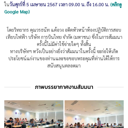
ใน
วันศุกร์ที่ 5 เมษายน 2567 เวลา 09.00 น. ถึง 16.00 น.
(คลิกดู
Google Map)
โดยวิทยากร คุณวรธนัท แต้อวง อดีตหัวหน้าห้องปฏิบัติการสอบ
เทียบไฟฟ้า บริษัท การบินไทย จำกัด (มหาชน) ซึ่งในการสัมมนา
ครั้งนี้ไม่มีค่าใช้จ่ายใดๆ ทั้งสิ้น
ทางบริษัทฯ หวังเป็นอย่างยิ่งว่าสัมมนาในครั้งนี้ จะก่อให้เกิด
ประโยชน์แก่งานของท่านและขอขอบพระคุณที่ท่านได้ให้การ
สนับสนุนตลอดมา
ภาพบรรยากาศงานสัมมนา