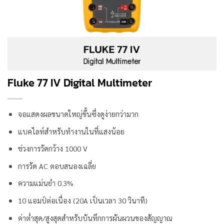
Fluke 77 IV Digital Multimeter
จอแสดงผลขนาดใหญ่ขึ้นซึ่งดูง่ายกว่ามาก
แบคไลท์สำหรับทำงานในที่แสงน้อย
ช่วงการวัดกว้าง 1000 V
การวัด AC ตอบสนองเฉลี่ย
ความแม่นยำ 0.3%
10 แอมป์ต่อเนื่อง (20A เป็นเวลา 30 วินาที)
ค่าต่ำสุด/สูงสุดสำหรับบันทึกการผันผวนของสัญญาณ