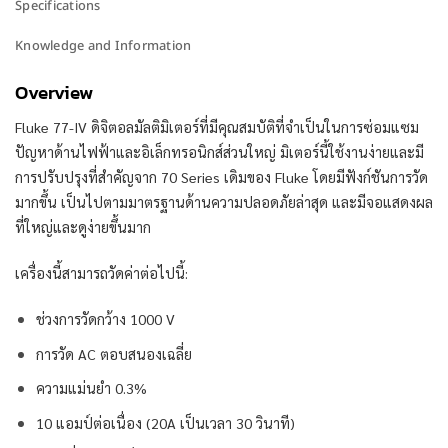
Specifications
Knowledge and Information
Overview
Fluke 77-IV ดิจิตอลมัลติมิเตอร์ที่มีคุณสมบัติที่จำเป็นในการซ่อมแซม
ปัญหาด้านไฟฟ้าและอิเล็กทรอนิกส์ส่วนใหญ่ มิเตอร์นี้ใช้งานง่ายและมี
การปรับปรุงที่สำคัญจาก 70 Series เดิมของ Fluke โดยมีฟังก์ชันการวัด
มากขึ้น เป็นไปตามมาตรฐานด้านความปลอดภัยล่าสุด และมีจอแสดงผล
ที่ใหญ่และดูง่ายขึ้นมาก
เครื่องนี้สามารถวัดค่าต่อไปนี้:
ช่วงการวัดกว้าง 1000 V
การวัด AC ตอบสนองเฉลี่ย
ความแม่นยำ 0.3%
10 แอมป์ต่อเนื่อง (20A เป็นเวลา 30 วินาที)