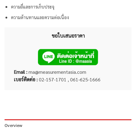
ความถี่และการเก็บประจุ
ความต้านทานและความต่อเนื่อง
ขอใบเสนอราคา
Email :
ma@measurementasia.com
เบอร์ติดต่อ :
02-157-1701 , 061-625-1666
Overview