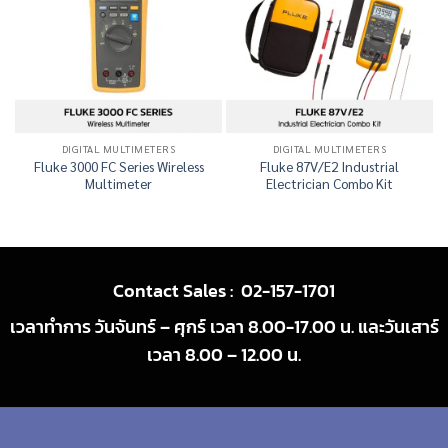
DIGITAL MULTIMETERS
DIGITAL MULTIMETERS
Fluke 3000 FC Series Wireless
Fluke 87V/E2 Industrial
Multimeter
Electrician Combo Kit
Contact Sales :
02-157-1701
เวลาทำการ วันจันทร์ – ศุกร์ เวลา 8.00-17.00 น. และวันเสาร์
เวลา 8.00 – 12.00 น.