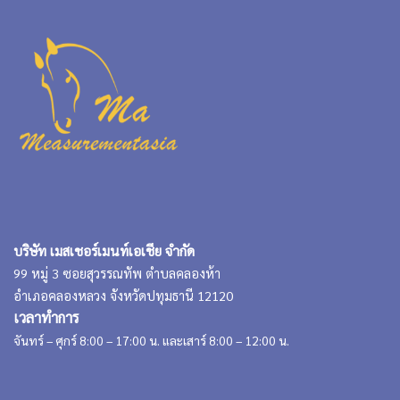
บริษัท เมสเชอร์เมนท์เอเชีย จำกัด
99 หมู่ 3 ซอยสุวรรณทัพ ตำบลคลองห้า
อำเภอคลองหลวง จังหวัดปทุมธานี 12120
เวลาทำการ
จันทร์ – ศุกร์ 8:00 – 17:00 น. และเสาร์ 8:00 – 12:00 น.