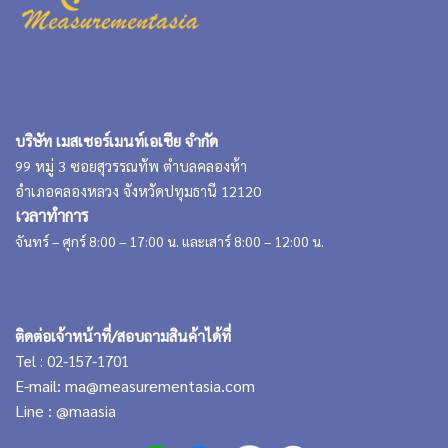
บริษัท เมสเชอร์เมนท์เอเชีย จำกัด
99 หมู่ 3 ซอยสุวรรณทัพ ตำบลคลองห้า
อำเภอคลองหลวง จังหวัดปทุมธานี 12120
เวลาทำการ
จันทร์ – ศุกร์ 8:00 – 17:00 น. และเสาร์ 8:00 – 12:00 น.
ติดต่อเจ้าหน้าที่/สอบถามสินค้าได้ที่
Tel : 02-157-1701
E-mail:
ma@measurementasia.com
Line :
@maasia