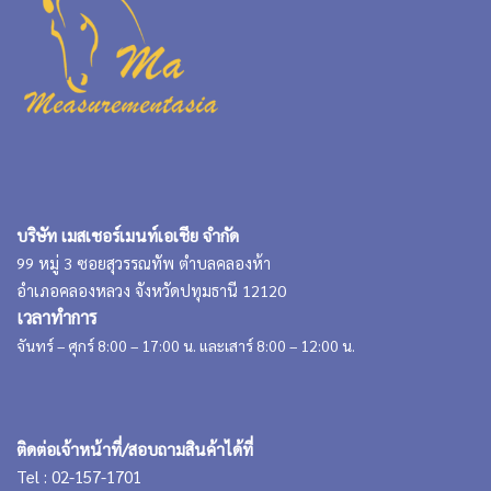
บริษัท เมสเชอร์เมนท์เอเชีย จำกัด
99 หมู่ 3 ซอยสุวรรณทัพ ตำบลคลองห้า
อำเภอคลองหลวง จังหวัดปทุมธานี 12120
เวลาทำการ
จันทร์ – ศุกร์ 8:00 – 17:00 น. และเสาร์ 8:00 – 12:00 น.
ติดต่อเจ้าหน้าที่/สอบถามสินค้าได้ที่
Tel : 02-157-1701