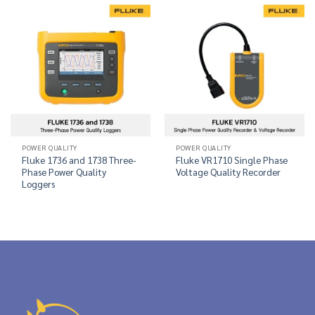
POWER QUALITY
POWER QUALITY
Fluke 1736 and 1738 Three-
Fluke VR1710 Single Phase
Phase Power Quality
Voltage Quality Recorder
Loggers