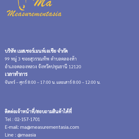
บริษัท เมสเชอร์เมนท์เอเชีย จำกัด
99 หมู่ 3 ซอยสุวรรณทัพ ตำบลคลองห้า
อำเภอคลองหลวง จังหวัดปทุมธานี 12120
เวลาทำการ
จันทร์ – ศุกร์ 8:00 – 17:00 น. และเสาร์ 8:00 – 12:00 น.
ติดต่อเจ้าหน้าที่/สอบถามสินค้าได้ที่
Tel : 02-157-1701
E-mail:
ma@measurementasia.com
Line :
@maasia