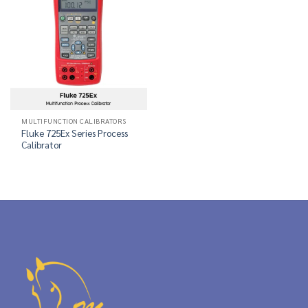
MULTIFUNCTION CALIBRATORS
Fluke 725Ex Series Process
Calibrator