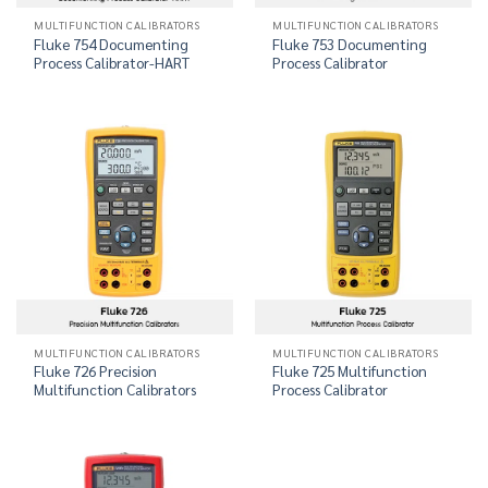
MULTIFUNCTION CALIBRATORS
MULTIFUNCTION CALIBRATORS
Fluke 754 Documenting
Fluke 753 Documenting
Process Calibrator-HART
Process Calibrator
MULTIFUNCTION CALIBRATORS
MULTIFUNCTION CALIBRATORS
Fluke 726 Precision
Fluke 725 Multifunction
Multifunction Calibrators
Process Calibrator