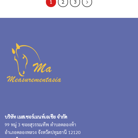
1
2
3
บริษัท เมสเชอร์เมนท์เอเชีย จำกัด
99 หมู่ 3 ซอยสุวรรณทัพ ตำบลคลองห้า
อำเภอคลองหลวง จังหวัดปทุมธานี 12120