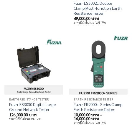
Fuzrr ES3002E Double
Clamp Multi-function Earth
Resistance Tester
49,000.00
บาท
ราคานี้ยังไม่รวม VAT 7%
EARTH RESISTANCE TESTER
EARTH RESISTANCE TESTER
Fuzrr ES3030 Digital Large
Fuzrr FR2000+ Series Clamp
Ground Network Tester
Earth Resistance Tester
126,000.00
บาท
10,000.00
บาท
–
Price
16,000.00
บาท
ราคานี้ยังไม่รวม VAT 7%
range:
ราคานี้ยังไม่รวม VAT 7%
10,000.00 บาท
through