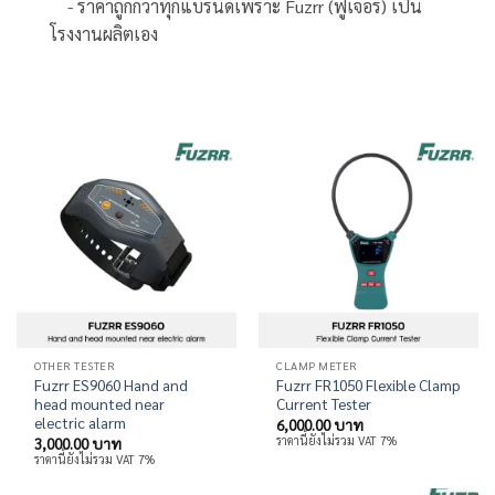
- ราคาถูกกว่าทุกแบรนด์เพราะ Fuzrr (ฟูเจอร์) เป็น
โรงงานผลิตเอง
OTHER TESTER
CLAMP METER
Fuzrr ES9060 Hand and
Fuzrr FR1050 Flexible Clamp
head mounted near
Current Tester
electric alarm
6,000.00
บาท
ราคานี้ยังไม่รวม VAT 7%
3,000.00
บาท
ราคานี้ยังไม่รวม VAT 7%