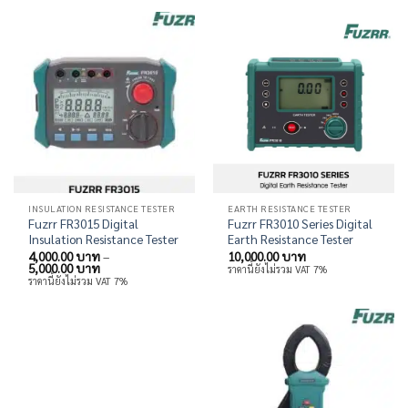
16,000.00 บาท
INSULATION RESISTANCE TESTER
EARTH RESISTANCE TESTER
Fuzrr FR3015 Digital
Fuzrr FR3010 Series Digital
Insulation Resistance Tester
Earth Resistance Tester
4,000.00
บาท
–
10,000.00
บาท
Price
5,000.00
บาท
ราคานี้ยังไม่รวม VAT 7%
range:
ราคานี้ยังไม่รวม VAT 7%
4,000.00 บาท
through
5,000.00 บาท