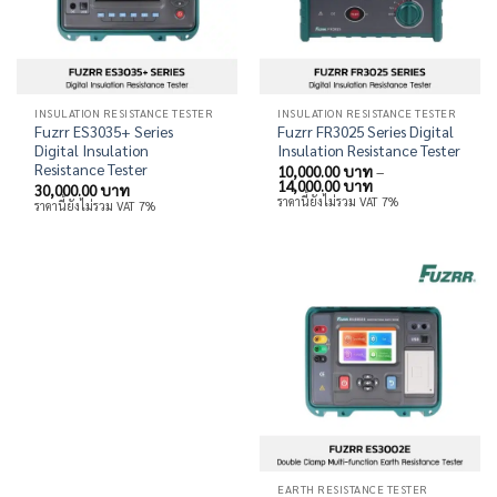
INSULATION RESISTANCE TESTER
INSULATION RESISTANCE TESTER
Fuzrr ES3035+ Series
Fuzrr FR3025 Series Digital
Digital Insulation
Insulation Resistance Tester
Resistance Tester
10,000.00
บาท
–
Price
14,000.00
บาท
30,000.00
บาท
range:
ราคานี้ยังไม่รวม VAT 7%
ราคานี้ยังไม่รวม VAT 7%
10,000.00 บาท
through
14,000.00 บาท
EARTH RESISTANCE TESTER