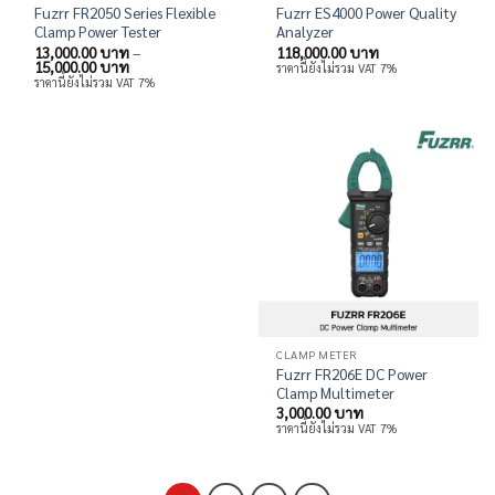
Fuzrr FR2050 Series Flexible
Fuzrr ES4000 Power Quality
Clamp Power Tester
Analyzer
13,000.00
บาท
–
118,000.00
บาท
Price
15,000.00
บาท
ราคานี้ยังไม่รวม VAT 7%
range:
ราคานี้ยังไม่รวม VAT 7%
13,000.00 บาท
through
15,000.00 บาท
CLAMP METER
Fuzrr FR206E DC Power
Clamp Multimeter
3,000.00
บาท
ราคานี้ยังไม่รวม VAT 7%