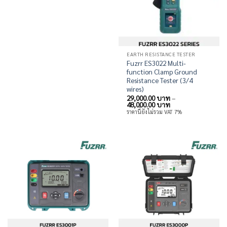
EARTH RESISTANCE TESTER
Fuzrr ES3022 Multi-
function Clamp Ground
Resistance Tester (3/4
wires)
29,000.00
บาท
–
Price
48,000.00
บาท
range:
ราคานี้ยังไม่รวม VAT 7%
29,000.00 บาท
through
48,000.00 บาท