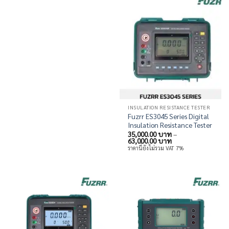
INSULATION RESISTANCE TESTER
Fuzrr ES3045 Series Digital
Insulation Resistance Tester
35,000.00
บาท
–
Price
63,000.00
บาท
range:
ราคานี้ยังไม่รวม VAT 7%
35,000.00 บาท
through
63,000.00 บาท