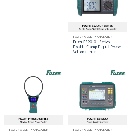
POWER QUALITY ANALYZER
Fuzrr ES2010+ Series
Double Clamp Digital Phase
Voltammeter
POWER QUALITY ANALYZER
POWER QUALITY ANALYZER