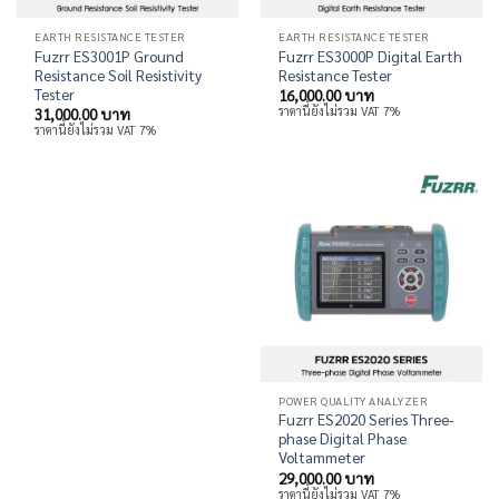
EARTH RESISTANCE TESTER
EARTH RESISTANCE TESTER
Fuzrr ES3001P Ground
Fuzrr ES3000P Digital Earth
Resistance Soil Resistivity
Resistance Tester
Tester
16,000.00
บาท
ราคานี้ยังไม่รวม VAT 7%
31,000.00
บาท
ราคานี้ยังไม่รวม VAT 7%
POWER QUALITY ANALYZER
Fuzrr ES2020 Series Three-
phase Digital Phase
Voltammeter
29,000.00
บาท
ราคานี้ยังไม่รวม VAT 7%