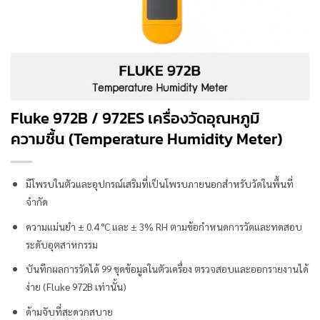
Fluke 972B / 972ES เครื่องวัดอุณหภูมิ
ความชื้น (Temperature Humidity Meter)
มีโพรบในตัวและอุปกรณ์เสริมที่เป็นโพรบภายนอกสำหรับวัดในพื้นที่
จำกัด
ความแม่นยำ ± 0.4 °C และ ± 3% RH ตามข้อกำหนดการวัดและทดสอบ
ระดับอุตสาหกรรม
บันทึกผลการวัดได้ 99 ชุดข้อมูลในตัวเครื่อง ตรวจสอบและออกรายงานได้
ง่าย (Fluke 972B เท่านั้น)
ด้ามจับที่สะดวกสบาย