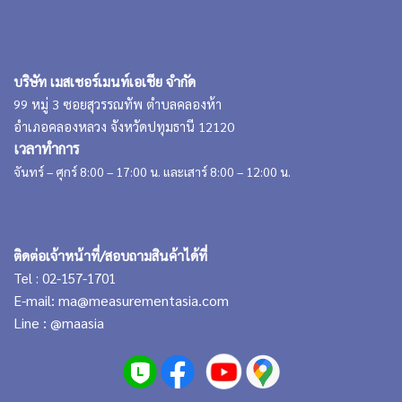
บริษัท เมสเชอร์เมนท์เอเชีย จำกัด
99 หมู่ 3 ซอยสุวรรณทัพ ตำบลคลองห้า
อำเภอคลองหลวง จังหวัดปทุมธานี 12120
เวลาทำการ
จันทร์ – ศุกร์ 8:00 – 17:00 น. และเสาร์ 8:00 – 12:00 น.
ติดต่อเจ้าหน้าที่/สอบถามสินค้าได้ที่
Tel : 02-157-1701
E-mail:
ma@measurementasia.com
Line :
@maasia