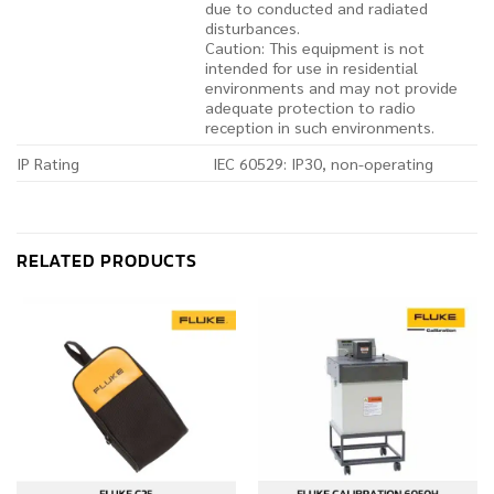
due to conducted and radiated
disturbances.
Caution: This equipment is not
intended for use in residential
environments and may not provide
adequate protection to radio
reception in such environments.
IP Rating
IEC 60529: IP30, non-operating
RELATED PRODUCTS