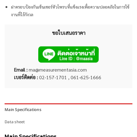
ฝาครอบป้องกันเซ็นเซอร์หัวโพรบที่แข็งแรงเพื่อความปลอดภัยในการใช้
งานที่ไร้กังวล
ขอใบเสนอราคา
Email :
ma@measurementasia.com
เบอร์ติดต่อ :
02-157-1701 , 061-625-1666
Main Specifications
Data sheet
Main Specifications