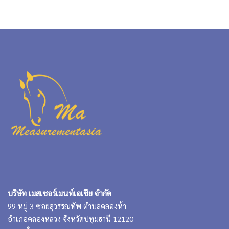
บริษัท เมสเชอร์เมนท์เอเชีย จำกัด
99 หมู่ 3 ซอยสุวรรณทัพ ตำบลคลองห้า
อำเภอคลองหลวง จังหวัดปทุมธานี 12120