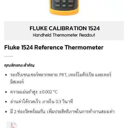
Fluke 1524 Reference Thermometer
คุณลักษณะสำคัญ
รองรับเซนเซอร์หลากหลาย: PRT, เทอร์โมคัปเปิล และเทอร์
มิสเตอร์
ความแม่นยำสูง: ±0.002 °C
อ่านค่าได้รวดเร็ว: ภายใน 0.3 วินาที
มี 2 ช่องวัดพร้อมกัน: เพิ่มประสิทธิภาพในการทำงานสองเท่า