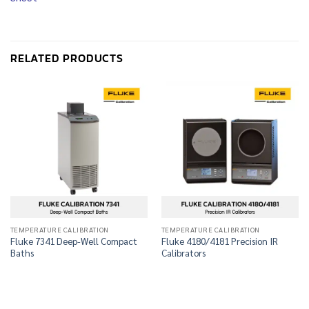
RELATED PRODUCTS
TEMPERATURE CALIBRATION
TEMPERATURE CALIBRATION
Fluke 7341 Deep-Well Compact
Fluke 4180/4181 Precision IR
Baths
Calibrators