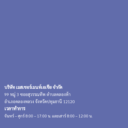
บริษัท เมสเชอร์เมนท์เอเชีย จำกัด
99 หมู่ 3 ซอยสุวรรณทัพ ตำบลคลองห้า
อำเภอคลองหลวง จังหวัดปทุมธานี 12120
เวลาทำการ
จันทร์ – ศุกร์ 8:00 – 17:00 น. และเสาร์ 8:00 – 12:00 น.