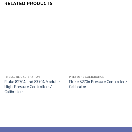
RELATED PRODUCTS
PRESSURE CALIBRATION
PRESSURE CALIBRATION
Fluke 8270A and 8370A Modular
Fluke 6270A Pressure Controller /
High-Pressure Controllers /
Calibrator
Calibrators