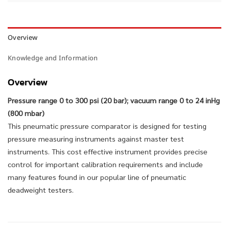
Overview
Knowledge and Information
Overview
Pressure range 0 to 300 psi (20 bar); vacuum range 0 to 24 inHg
(800 mbar)
This pneumatic pressure comparator is designed for testing
pressure measuring instruments against master test
instruments. This cost effective instrument provides precise
control for important calibration requirements and include
many features found in our popular line of pneumatic
deadweight testers.