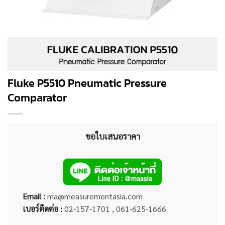
Fluke P5510 Pneumatic Pressure
Comparator
ขอใบเสนอราคา
Email :
ma@measurementasia.com
เบอร์ติดต่อ :
02-157-1701 , 061-625-1666