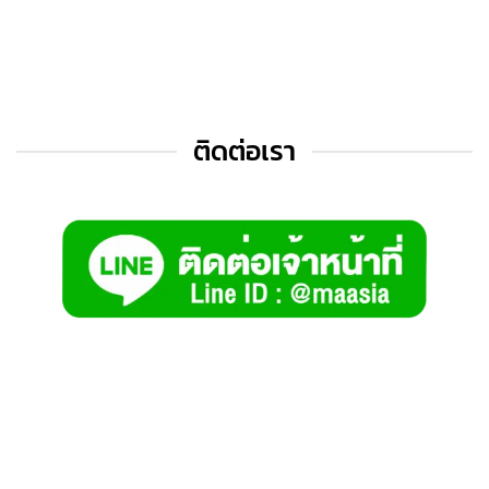
ติดต่อเรา
สินค้าใหม่