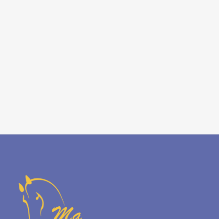
ขึ้น
รับประกันสินค้าทุกชิ้น
มั่นใจในคุณภาพสินค้า พร้อมการรับประกันทุกชิ้น และบริการ
หลังการขาย