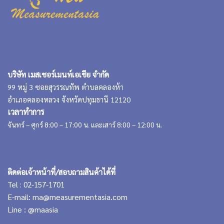
บริษัท เมสเชอร์เมนท์เอเชีย จำกัด
99 หมู่ 3 ซอยสุวรรณทัพ ตำบลคลองห้า
อำเภอคลองหลวง จังหวัดปทุมธานี 12120
เวลาทำการ
จันทร์ – ศุกร์ 8:00 – 17:00 น. และเสาร์ 8:00 – 12:00 น.
ติดต่อเจ้าหน้าที่/สอบถามสินค้าได้ที่
Tel : 02-157-1701
E-mail:
ma@measurementasia.com
Line :
@maasia