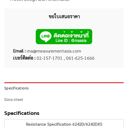
ขอใบเสนอราคา
Email :
ma@measurementasia.com
เบอร์ติดต่อ :
02-157-1701 , 061-625-1666
Specifications
Data sheet
Specifications
Resistance Specification 6242D/6242DXS