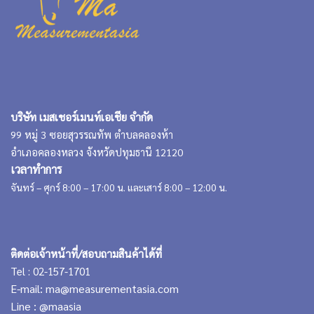
บริษัท เมสเชอร์เมนท์เอเชีย จำกัด
99 หมู่ 3 ซอยสุวรรณทัพ ตำบลคลองห้า
อำเภอคลองหลวง จังหวัดปทุมธานี 12120
เวลาทำการ
จันทร์ – ศุกร์ 8:00 – 17:00 น. และเสาร์ 8:00 – 12:00 น.
ติดต่อเจ้าหน้าที่/สอบถามสินค้าได้ที่
Tel : 02-157-1701
E-mail:
ma@measurementasia.com
Line :
@maasia