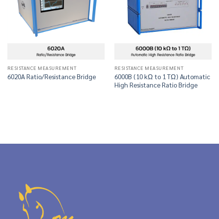
RESISTANCE MEASUREMENT
RESISTANCE MEASUREMENT
6000B (10 kΩ to 1 TΩ) Automatic
6020A Ratio/Resistance Bridge
High Resistance Ratio Bridge