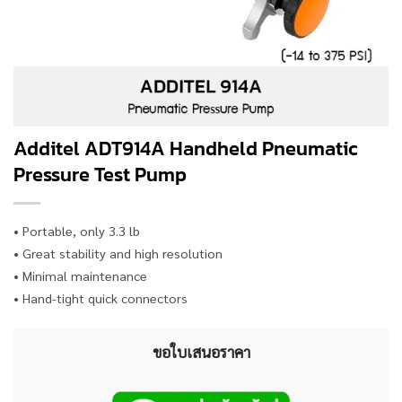
Additel ADT914A Handheld Pneumatic
Pressure Test Pump
• Portable, only 3.3 lb
• Great stability and high resolution
• Minimal maintenance
• Hand-tight quick connectors
ขอใบเสนอราคา