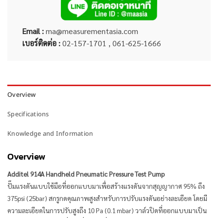
Email :
ma@measurementasia.com
เบอร์ติดต่อ :
02-157-1701 , 061-625-1666
Overview
Specifications
Knowledge and Information
Overview
Additel 914A Handheld Pneumatic Pressure Test Pump
ปั๊มแรงดันแบบใช้มือที่ออกแบบมาเพื่อสร้างแรงดันจากสุญญากาศ 95% ถึง
375psi (25bar) สกรูกดคุณภาพสูงสำหรับการปรับแรงดันอย่างละเอียด โดยมี
ความละเอียดในการปรับสูงถึง 10 Pa (0.1 mbar) วาล์วปิดที่ออกแบบมาเป็น