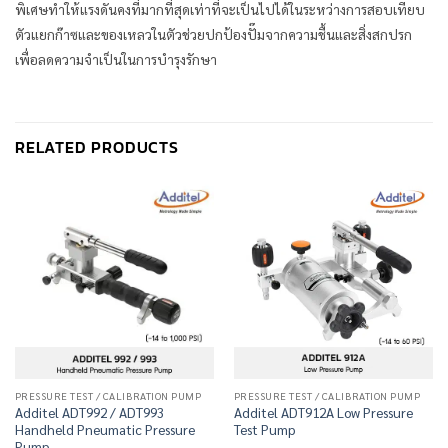
พิเศษทำให้แรงดันคงที่มากที่สุดเท่าที่จะเป็นไปได้ในระหว่างการสอบเทียบ
ตัวแยกก๊าซและของเหลวในตัวช่วยปกป้องปั๊มจากความชื้นและสิ่งสกปรก
เพื่อลดความจำเป็นในการบำรุงรักษา
RELATED PRODUCTS
PRESSURE TEST / CALIBRATION PUMP
PRESSURE TEST / CALIBRATION PUMP
Additel ADT992 / ADT993
Additel ADT912A Low Pressure
Handheld Pneumatic Pressure
Test Pump
Pump