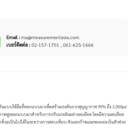
Email :
ma@measurementasia.com
เบอร์ติดต่อ :
02-157-1701 , 061-625-1666
ดันแบบใช้มือที่ออกแบบมาเพื่อสร้างแรงดันจากสุญญากาศ 95% ถึง 3,000psi
ดคุณภาพสูงออกแบบมาสำหรับการปรับแรงดันอย่างละเอียด โดยมีความละเอียด
เท่าที่จะเป็นไปได้ในระหว่างการสอบเทียบ ตัวแยกก๊าซและของเหลวในตัวช่วย