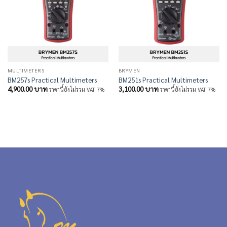
MULTIMETERS
BRYMEN
BM257s Practical Multimeters
BM251s Practical Multimeters
4,900.00
บาท
3,100.00
บาท
ราคานี้ยังไม่รวม VAT 7%
ราคานี้ยังไม่รวม VAT 7%