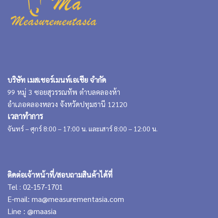
บริษัท เมสเชอร์เมนท์เอเชีย จำกัด
99 หมู่ 3 ซอยสุวรรณทัพ ตำบลคลองห้า
อำเภอคลองหลวง จังหวัดปทุมธานี 12120
เวลาทำการ
จันทร์ – ศุกร์ 8:00 – 17:00 น. และเสาร์ 8:00 – 12:00 น.
ติดต่อเจ้าหน้าที่/สอบถามสินค้าได้ที่
Tel : 02-157-1701
E-mail:
ma@measurementasia.com
Line :
@maasia