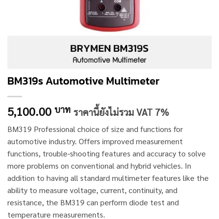
BM319s Automotive Multimeter
5,100.00
บาท
ราคานี้ยังไม่รวม VAT 7%
BM319 Professional choice of size and functions for
automotive industry. Offers improved measurement
functions, trouble-shooting features and accuracy to solve
more problems on conventional and hybrid vehicles. In
addition to having all standard multimeter features like the
ability to measure voltage, current, continuity, and
resistance, the BM319 can perform diode test and
temperature measurements.