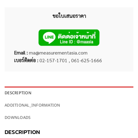
ขอใบเสนอราคา
Email :
ma@measurementasia.com
เบอร์ติดต่อ :
02-157-1701 , 061-625-1666
DESCRIPTION
ADDITIONAL_INFORMATION
DOWNLOADS
DESCRIPTION