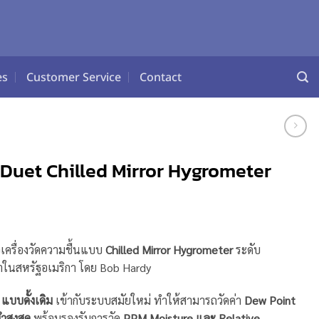
es
Customer Service
Contact
Duet Chilled Mirror Hygrometer
เครื่องวัดความชื้นแบบ
Chilled Mirror Hygrometer
ระดับ
ในสหรัฐอเมริกา โดย
Bob Hardy
 แบบดั้งเดิม
เข้ากับระบบสมัยใหม่ ทำให้สามารถวัดค่า
Dew Point
ำสูงสุด
พร้อมรองรับการวัด
PPM Moisture และ Relative