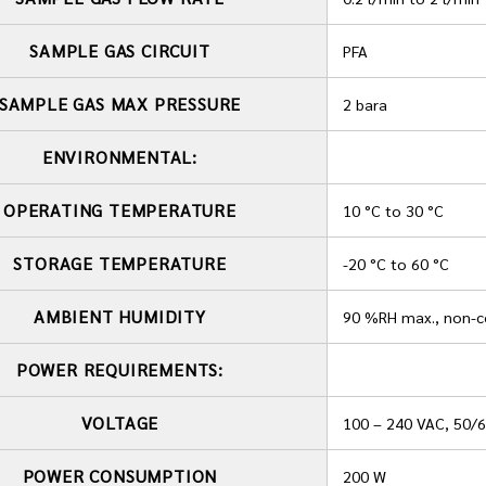
SAMPLE GAS CIRCUIT
PFA
SAMPLE GAS MAX PRESSURE
2 bara
ENVIRONMENTAL:
OPERATING TEMPERATURE
10 °C to 30 °C
STORAGE TEMPERATURE
-20 °C to 60 °C
AMBIENT HUMIDITY
90 %RH max., non-c
POWER REQUIREMENTS:
VOLTAGE
100 – 240 VAC, 50/
POWER CONSUMPTION
200 W