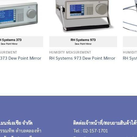
ASUREMENT
HUMIDITY MEASUREMENT
HUMIDI
373 Dew Point Mirror
RH Systems 973 Dew Point Mirror
RH Sys
เมนท์เอเชีย จำกัด
ติดต่อเจ้าหน้าที่/สอบถามสินค้าได้ท
Tel : 02-157-1701
ุวรรณทัพ ตำบลคลองห้า