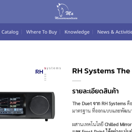
Catalog
Where To Buy
Knowledge
News & Activiti
RH Systems The 
รายละเอียดสินค้า
The Duet จาก RH Systems
คือ
มาตรฐาน ที่ออกแบบและพัฒนา
ผสานเทคโนโลยี
Chilled Mirror
และ Frost Point ได้อย่างแม่นย