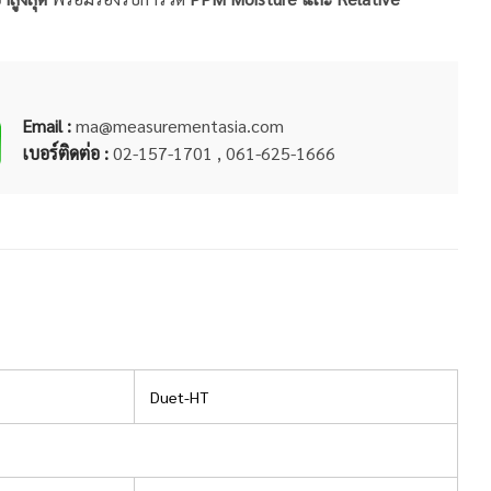
Email :
ma@measurementasia.com
เบอร์ติดต่อ :
02-157-1701 , 061-625-1666
Duet-HT