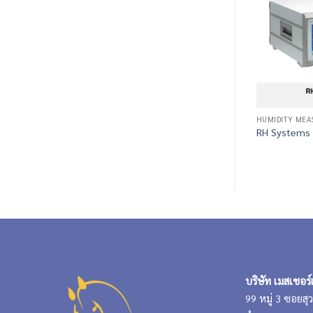
HUMIDITY ME
RH Systems 
บริษัท เมสเชอร์
99 หมู่ 3 ซอยส