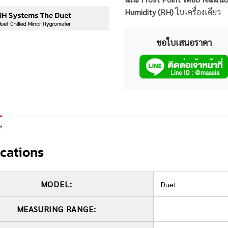
Humidity (RH)
ในเครื่องเดียว
ขอใบเสนอราคา
s
ications
MODEL:
Duet
MEASURING RANGE: