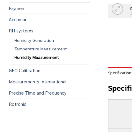
Brymen
Accumac
RH-systems
Humidity Generation
Temperature Measurement
Humidity Measurement
GEO Calibration
Specification
Measurements International
Specif
Precise Time and Frequency
Rotronic