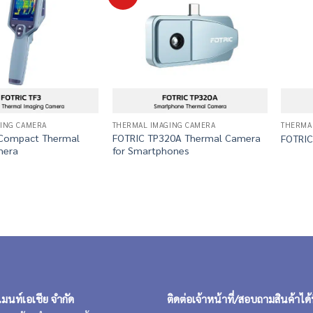
ING CAMERA
THERMAL IMAGING CAMERA
THERMA
 Compact Thermal
FOTRIC TP320A Thermal Camera
FOTRIC
mera
for Smartphones
เมนท์เอเชีย จำกัด
ติดต่อเจ้าหน้าที่/สอบถามสินค้าได้ท