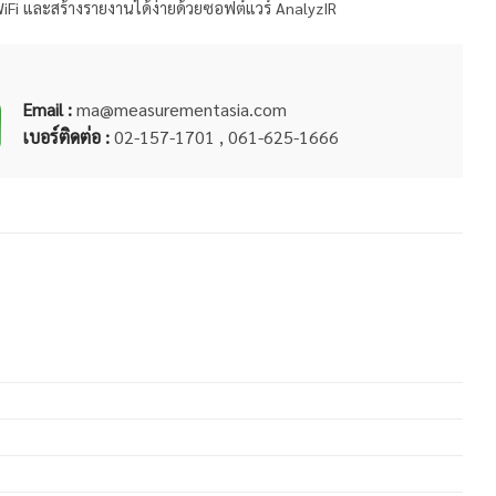
WiFi และสร้างรายงานได้ง่ายด้วยซอฟต์แวร์ AnalyzIR
Email :
ma@measurementasia.com
เบอร์ติดต่อ :
02-157-1701 , 061-625-1666