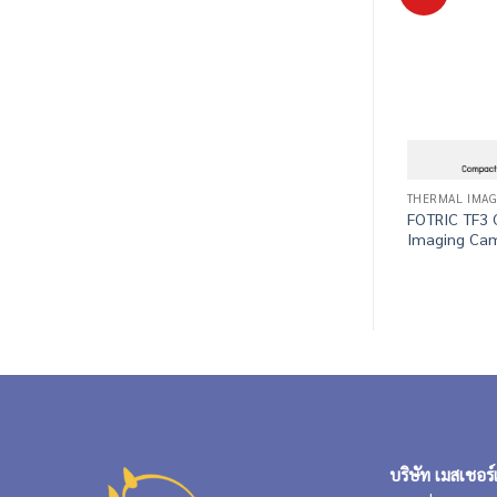
THERMAL IMAG
FOTRIC TF3
Imaging Ca
บริษัท เมสเชอร์