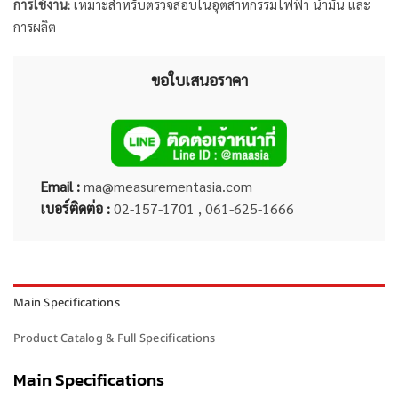
การใช้งาน:
เหมาะสำหรับตรวจสอบในอุตสาหกรรมไฟฟ้า น้ำมัน และ
การผลิต
ขอใบเสนอราคา
Email :
ma@measurementasia.com
เบอร์ติดต่อ :
02-157-1701 , 061-625-1666
Main Specifications
Product Catalog & Full Specifications
Main Specifications