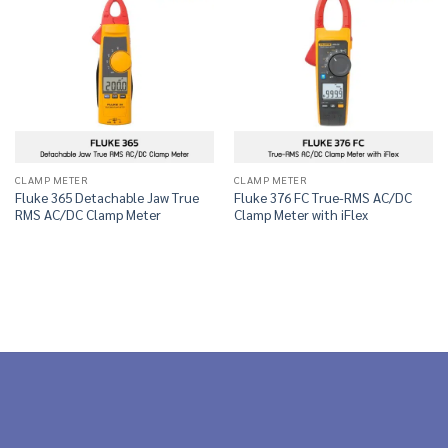
CLAMP METER
CLAMP METER
Fluke 365 Detachable Jaw True
Fluke 376 FC True-RMS AC/DC
RMS AC/DC Clamp Meter
Clamp Meter with iFlex