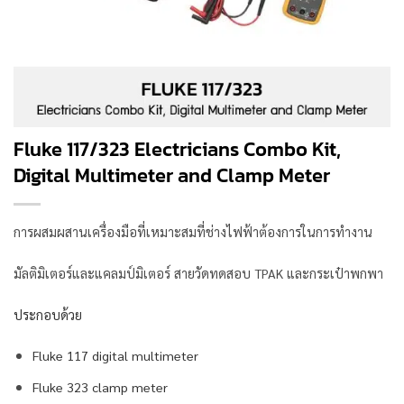
Fluke 117/323 Electricians Combo Kit,
Digital Multimeter and Clamp Meter
การผสมผสานเครื่องมือที่เหมาะสมที่ช่างไฟฟ้าต้องการในการทำงาน
มัลติมิเตอร์และแคลมป์มิเตอร์ สายวัดทดสอบ TPAK และกระเป๋าพกพา
ประกอบด้วย
Fluke 117 digital multimeter
Fluke 323 clamp meter