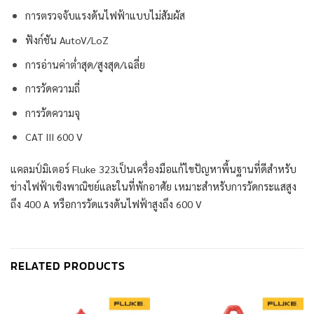
การตรวจจับแรงดันไฟฟ้าแบบไม่สัมผัส
ฟังก์ชัน AutoV/LoZ
การอ่านค่าต่ำสุด/สูงสุด/เฉลี่ย
การวัดความถี่
การวัดความจุ
CAT III 600 V
แคลมป์มิเตอร์ Fluke 323เป็นเครื่องมือแก้ไขปัญหาพื้นฐานที่ดีสำหรับ
ช่างไฟฟ้าเชิงพาณิชย์และในที่พักอาศัย เหมาะสำหรับการวัดกระแสสูง
ถึง 400 A หรือการวัดแรงดันไฟฟ้าสูงถึง 600 V
RELATED PRODUCTS