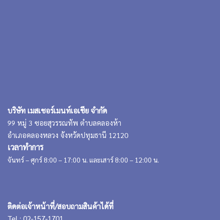
บริษัท เมสเชอร์เมนท์เอเชีย จำกัด
99 หมู่ 3 ซอยสุวรรณทัพ ตำบลคลองห้า
อำเภอคลองหลวง จังหวัดปทุมธานี 12120
เวลาทำการ
จันทร์ – ศุกร์ 8:00 – 17:00 น. และเสาร์ 8:00 – 12:00 น.
ติดต่อเจ้าหน้าที่/สอบถามสินค้าได้ที่
Tel : 02-157-1701