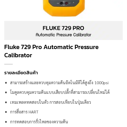
Fluke 729 Pro Automatic Pressure
Calibrator
รายละเอียดสินค้า
สามารถสร้างและควบคุมความดันอัตโนมัติได้สูงถึง 1000psi
โมดูลควบคุมความดันแบบเสียบปลั๊กที่สามารถเปลี่ยนใหม่ได้
เทมเพลตทดสอบในตัว การสอบเทียบในปุ่มเดียว
การสื่อสาร HART
การทดสอบการรั่วไหลของความดัน