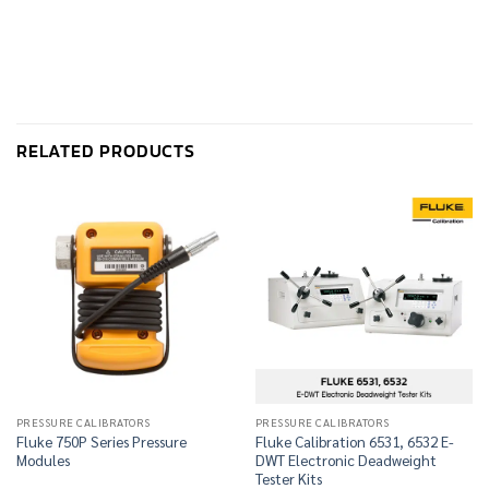
RELATED PRODUCTS
PRESSURE CALIBRATORS
PRESSURE CALIBRATORS
Fluke 750P Series Pressure
Fluke Calibration 6531, 6532 E-
Modules
DWT Electronic Deadweight
Tester Kits