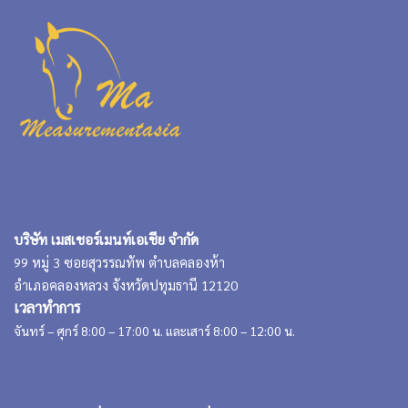
บริษัท เมสเชอร์เมนท์เอเชีย จำกัด
99 หมู่ 3 ซอยสุวรรณทัพ ตำบลคลองห้า
อำเภอคลองหลวง จังหวัดปทุมธานี 12120
เวลาทำการ
จันทร์ – ศุกร์ 8:00 – 17:00 น. และเสาร์ 8:00 – 12:00 น.