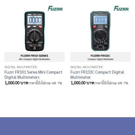
DIGITAL MULTIMETER
DIGITAL MULTIMETER
Fuzrr FR101 Series Mini Compact
Fuzrr FR133C Compact Digital
Digital Multimeters
Multimeter
1,000.00
บาท
1,000.00
บาท
ราคานี้ยังไม่รวม VAT 7%
ราคานี้ยังไม่รวม VAT 7%