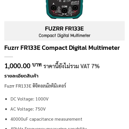
Fuzrr FR133E Compact Digital Multimeter
1,000.00
บาท
ราคานี้ยังไม่รวม VAT 7%
รายละเอียดสินค้า
Fuzrr FR133E ดิจิตอลมัลติมิเตอร์
DC Voltage: 1000V
AC Voltage: 750V
40000uF capacitance measurement
40kHz Frequency measuring capability