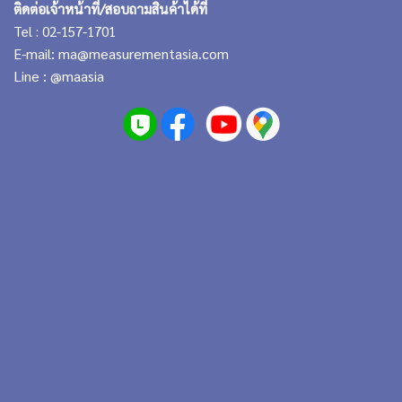
ติดต่อเจ้าหน้าที่/สอบถามสินค้าได้ที่
Tel : 02-157-1701
E-mail:
ma@measurementasia.com
Line :
@maasia