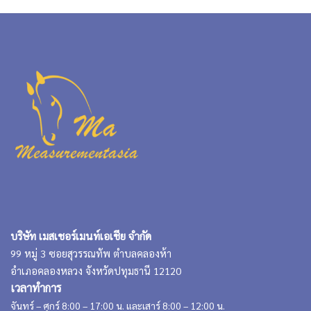
บริษัท เมสเชอร์เมนท์เอเชีย จำกัด
99 หมู่ 3 ซอยสุวรรณทัพ ตำบลคลองห้า
อำเภอคลองหลวง จังหวัดปทุมธานี 12120
เวลาทำการ
จันทร์ – ศุกร์ 8:00 – 17:00 น. และเสาร์ 8:00 – 12:00 น.