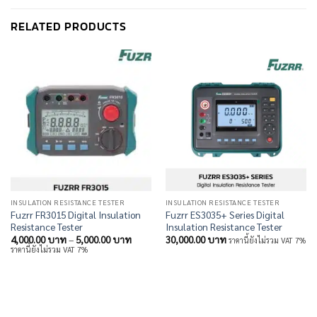
RELATED PRODUCTS
INSULATION RESISTANCE TESTER
INSULATION RESISTANCE TESTER
Fuzrr FR3015 Digital Insulation
Fuzrr ES3035+ Series Digital
Resistance Tester
Insulation Resistance Tester
Price
4,000.00
บาท
–
5,000.00
บาท
30,000.00
บาท
ราคานี้ยังไม่รวม VAT 7%
range:
ราคานี้ยังไม่รวม VAT 7%
4,000.00 บาท
through
5,000.00 บาท