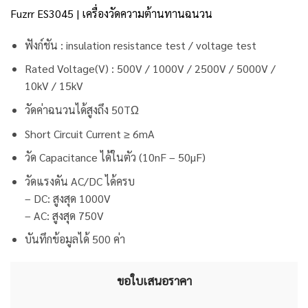
63,000.00 
Fuzrr ES3045 | เครื่องวัดความต้านทานฉนวน
ฟังก์ชัน : insulation resistance test / voltage test
Rated Voltage(V) : 500V / 1000V / 2500V / 5000V /
10kV / 15kV
วัดค่าฉนวนได้สูงถึง 50TΩ
Short Circuit Current ≥ 6mA
วัด Capacitance ได้ในตัว (10nF – 50µF)
วัดแรงดัน AC/DC ได้ครบ
– DC: สูงสุด 1000V
– AC: สูงสุด 750V
บันทึกข้อมูลได้ 500 ค่า
ขอใบเสนอราคา