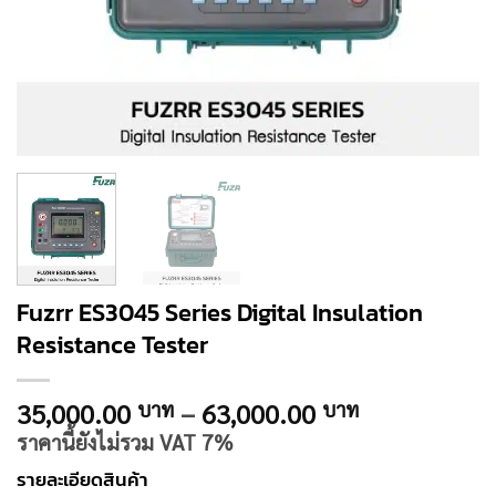
Fuzrr ES3045 Series Digital Insulation
Resistance Tester
Price
35,000.00
–
63,000.00
บาท
บาท
range:
ราคานี้ยังไม่รวม VAT 7%
35,000.00 
รายละเอียดสินค้า
through