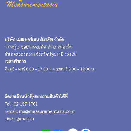
บริษัท เมสเชอร์เมนท์เอเชีย จำกัด
99 หมู่ 3 ซอยสุวรรณทัพ ตำบลคลองห้า
อำเภอคลองหลวง จังหวัดปทุมธานี 12120
เวลาทำการ
จันทร์ – ศุกร์ 8:00 – 17:00 น. และเสาร์ 8:00 – 12:00 น.
ติดต่อเจ้าหน้าที่/สอบถามสินค้าได้ที่
Tel : 02-157-1701
E-mail:
ma@measurementasia.com
Line :
@maasia