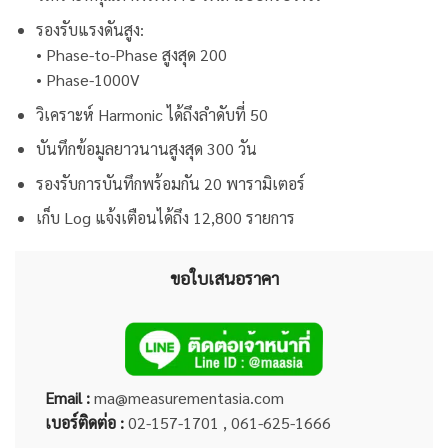
รองรับแรงดันสูง:
• Phase-to-Phase สูงสุด 200
• Phase-1000V
วิเคราะห์ Harmonic ได้ถึงลำดับที่ 50
บันทึกข้อมูลยาวนานสูงสุด 300 วัน
รองรับการบันทึกพร้อมกัน 20 พารามิเตอร์
เก็บ Log แจ้งเตือนได้ถึง 12,800 รายการ
ขอใบเสนอราคา
Email :
ma@measurementasia.com
เบอร์ติดต่อ :
02-157-1701 , 061-625-1666