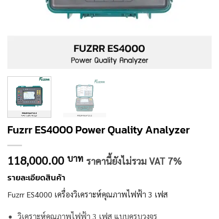
Fuzrr ES4000 Power Quality Analyzer
118,000.00
บาท
ราคานี้ยังไม่รวม VAT 7%
รายละเอียดสินค้า
Fuzrr ES4000 เครื่องวิเคราะห์คุณภาพไฟฟ้า 3 เฟส
วิเคราะห์คุณภาพไฟฟ้า 3 เฟส แบบครบวงจร