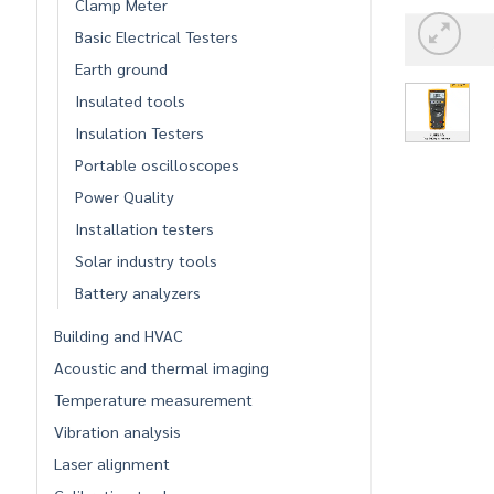
Clamp Meter
Basic Electrical Testers
Earth ground
Insulated tools
Insulation Testers
Portable oscilloscopes
Power Quality
Installation testers
Solar industry tools
Battery analyzers
Building and HVAC
Acoustic and thermal imaging
Temperature measurement
Vibration analysis
Laser alignment