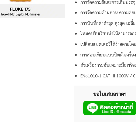
การวัดความถี่และการเก็บประจุ
การวัดความต้านทาน ความต่อเ
การบันทึกค่าต่ำสุด-สูงสุด-เฉลี่ย
โหมดปรับเรียบทำให้สามารถกรอ
เปลี่ยนแบตเตอรี่ได้ง่ายดายโดย
การสอบเทียบแบบปิดตัวเครื่อ
ตัวเครื่องกระชับเหมาะมือพร้
EN61010-1 CAT III 1000V / 
ขอใบเสนอราคา