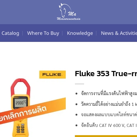
Catalog
Where To Buy
Knowledge
News & Activiti
Fluke 353 True-
จัดการงานที่มีแรงดันไฟฟ้าสูง
วัดความถี่ได้อย่างแม่นยำถึง 1 
จอแสดงผลแบบแบคไลท์ขนาดใหญ่ช
จัดอันดับ CAT IV 600 V, CAT III