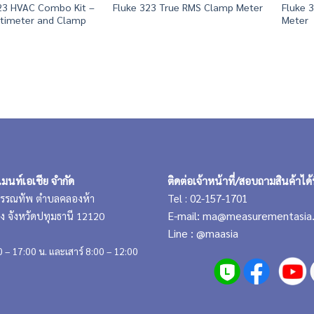
23 HVAC Combo Kit –
Fluke 3
Fluke 323 True RMS Clamp Meter
ltimeter and Clamp
Meter
เมนท์เอเชีย จำกัด
ติดต่อเจ้าหน้าที่/สอบถามสินค้าได้ท
Tel : 02-157-1701
ุวรรณทัพ ตำบลคลองห้า
E-mail:
ma@measurementasia
 จังหวัดปทุมธานี 12120
Line :
@maasia
00 – 17:00 น. และเสาร์ 8:00 – 12:00