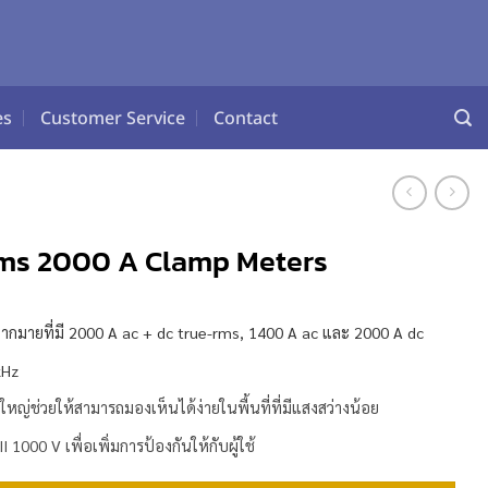
es
Customer Service
Contact
rms 2000 A Clamp Meters
มากมายที่มี 2000 A ac + dc true-rms, 1400 A ac และ 2000 A dc
kHz
่วยให้สามารถมองเห็นได้ง่ายในพื้นที่ที่มีแสงสว่างน้อย
 1000 V เพื่อเพิ่มการป้องกันให้กับผู้ใช้