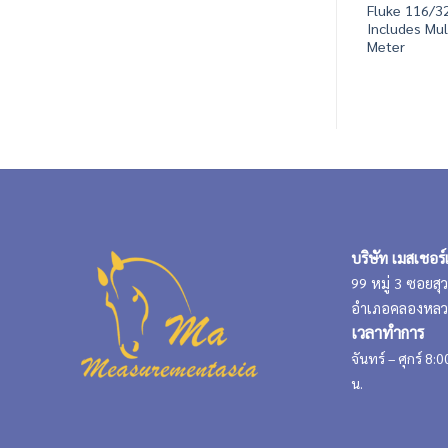
Fluke 116/3
Includes Mu
Meter
บริษัท เมสเชอร์
99 หมู่ 3 ซอยส
อำเภอคลองหลวง
เวลาทำการ
จันทร์ – ศุกร์ 8:
น.